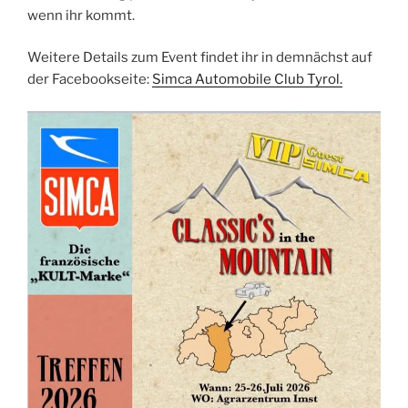
wenn ihr kommt.
Weitere Details zum Event findet ihr in demnächst auf
der Facebookseite:
Simca Automobile Club Tyrol
.