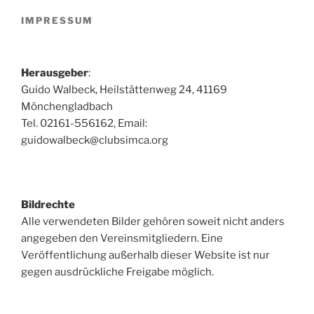
IMPRESSUM
Herausgeber
:
Guido Walbeck, Heilstättenweg 24, 41169
Mönchengladbach
Tel. 02161-556162, Email:
guidowalbeck@clubsimca.org
Bildrechte
Alle verwendeten Bilder gehören soweit nicht anders
angegeben den Vereinsmitgliedern. Eine
Veröffentlichung außerhalb dieser Website ist nur
gegen ausdrückliche Freigabe möglich.