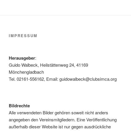
IMPRESSUM
Herausgeber
:
Guido Walbeck, Heilstättenweg 24, 41169
Mönchengladbach
Tel. 02161-556162, Email: guidowalbeck@clubsimca.org
Bildrechte
Alle verwendeten Bilder gehören soweit nicht anders
angegeben den Vereinsmitgliedern. Eine Veröffentlichung
außerhalb dieser Website ist nur gegen ausdrückliche